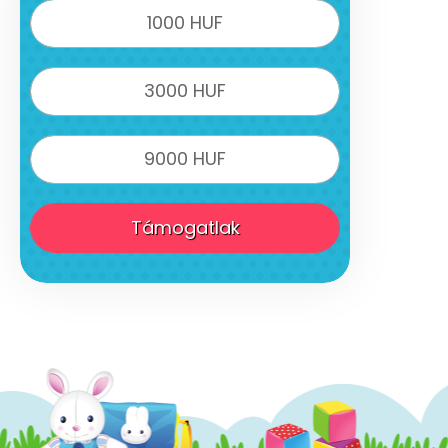
1000 HUF
3000 HUF
9000 HUF
Támogatlak